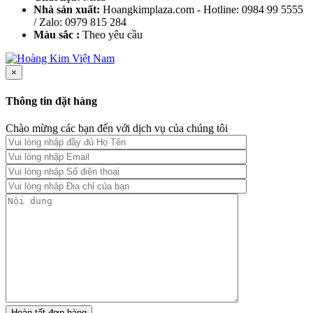
Nhà sản xuất:
Hoangkimplaza.com - Hotline: 0984 99 5555
/ Zalo: 0979 815 284
Màu sắc :
Theo yêu cầu
×
Thông tin đặt hàng
Chào mừng các bạn đến với dịch vụ của chúng tôi