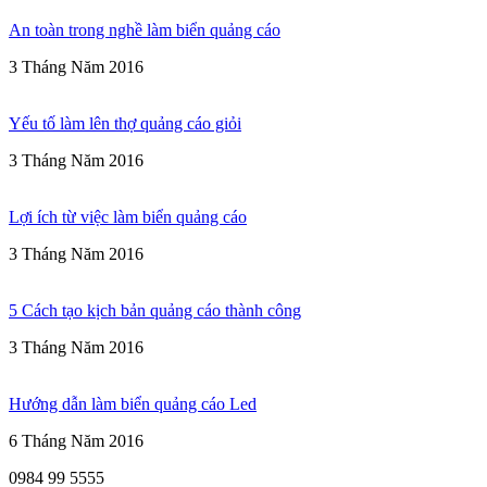
An toàn trong nghề làm biển quảng cáo
3 Tháng Năm 2016
Yếu tố làm lên thợ quảng cáo giỏi
3 Tháng Năm 2016
Lợi ích từ việc làm biển quảng cáo
3 Tháng Năm 2016
5 Cách tạo kịch bản quảng cáo thành công
3 Tháng Năm 2016
Hướng dẫn làm biển quảng cáo Led
6 Tháng Năm 2016
0984 99 5555