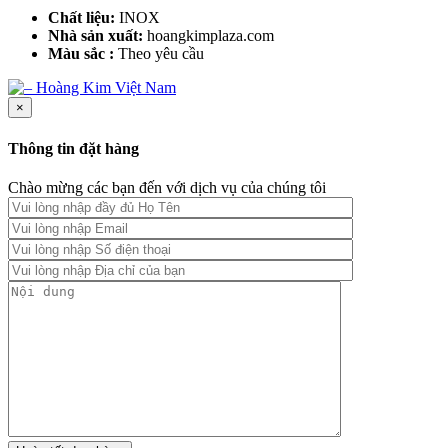
Chất liệu:
INOX
Nhà sản xuất:
hoangkimplaza.com
Màu sắc :
Theo yêu cầu
×
Thông tin đặt hàng
Chào mừng các bạn đến với dịch vụ của chúng tôi